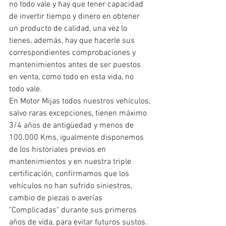
no todo vale y hay que tener capacidad 
de invertir tiempo y dinero en obtener 
un producto de calidad, una vez lo 
tienes, además, hay que hacerle sus 
correspondientes comprobaciones y 
mantenimientos antes de ser puestos 
en venta, como todo en esta vida, no 
todo vale.
En Motor Mijas todos nuestros vehículos, 
salvo raras excepciones, tienen máximo 
3/4 años de antigüedad y menos de 
100.000 Kms, igualmente disponemos 
de los historiales previos en 
mantenimientos y en nuestra triple 
certificación, confirmamos que los 
vehículos no han sufrido siniestros, 
cambio de piezas o averías 
"Complicadas" durante sus primeros 
años de vida, para evitar futuros sustos. 