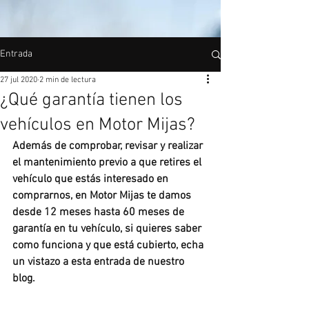
Entrada
27 jul 2020
2 min de lectura
¿Qué garantía tienen los
vehículos en Motor Mijas?
Además de comprobar, revisar y realizar 
el mantenimiento previo a que retires el 
vehículo que estás interesado en 
comprarnos, en Motor Mijas te damos 
desde 12 meses hasta 60 meses de 
garantía en tu vehículo, si quieres saber 
como funciona y que está cubierto, echa 
un vistazo a esta entrada de nuestro 
blog.