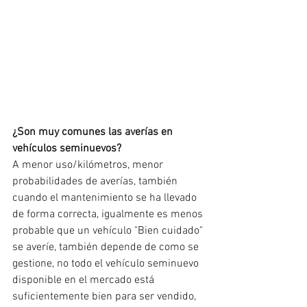
¿Son muy comunes las averías en 
vehículos seminuevos?
A menor uso/kilómetros, menor 
probabilidades de averías, también 
cuando el mantenimiento se ha llevado 
de forma correcta, igualmente es menos 
probable que un vehículo "Bien cuidado" 
se averíe, también depende de como se 
gestione, no todo el vehículo seminuevo 
disponible en el mercado está 
suficientemente bien para ser vendido, 