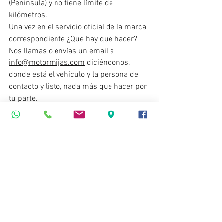
(Península) y no tiene límite de 
kilómetros.
Una vez en el servicio oficial de la marca 
correspondiente ¿Que hay que hacer?
Nos llamas o envías un email a 
info@motormijas.com
 diciéndonos, 
donde está el vehículo y la persona de 
contacto y listo, nada más que hacer por 
tu parte.