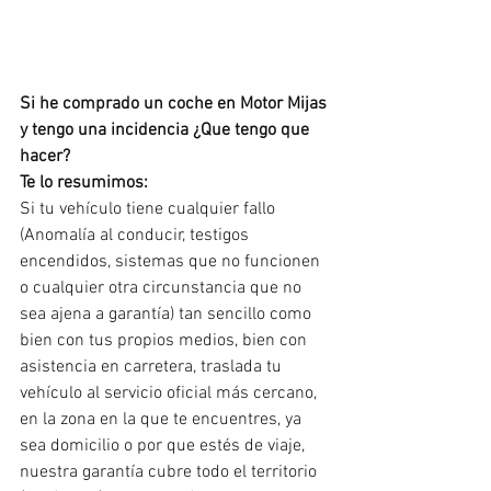
Si he comprado un coche en Motor Mijas 
y tengo una incidencia ¿Que tengo que 
hacer? 
Te lo resumimos:
Si tu vehículo tiene cualquier fallo 
(Anomalía al conducir, testigos 
encendidos, sistemas que no funcionen 
o cualquier otra circunstancia que no 
sea ajena a garantía) tan sencillo como 
bien con tus propios medios, bien con 
asistencia en carretera, traslada tu 
vehículo al servicio oficial más cercano, 
en la zona en la que te encuentres, ya 
sea domicilio o por que estés de viaje, 
nuestra garantía cubre todo el territorio 