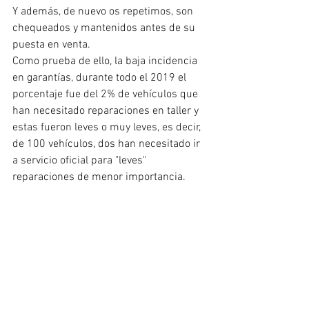
Y además, de nuevo os repetimos, son 
chequeados y mantenidos antes de su 
puesta en venta.
Como prueba de ello, la baja incidencia 
en garantías, durante todo el 2019 el 
porcentaje fue del 2% de vehículos que 
han necesitado reparaciones en taller y 
estas fueron leves o muy leves, es decir, 
de 100 vehículos, dos han necesitado ir 
a servicio oficial para "leves" 
reparaciones de menor importancia.