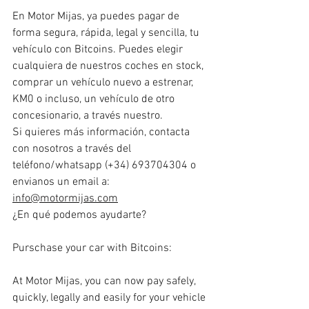
En Motor Mijas, ya puedes pagar de 
forma segura, rápida, legal y sencilla, tu 
vehículo con Bitcoins. Puedes elegir 
cualquiera de nuestros coches en stock, 
comprar un vehículo nuevo a estrenar, 
KM0 o incluso, un vehículo de otro 
concesionario, a través nuestro.
Si quieres más información, contacta 
con nosotros a través del 
teléfono/whatsapp (+34) 693704304 o 
envianos un email a: 
info@motormijas.com
¿En qué podemos ayudarte?
Purschase your car with Bitcoins:
At Motor Mijas, you can now pay safely, 
quickly, legally and easily for your vehicle 