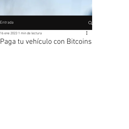
Entrada
16 ene 2022
1 min de lectura
Paga tu vehículo con Bitcoins