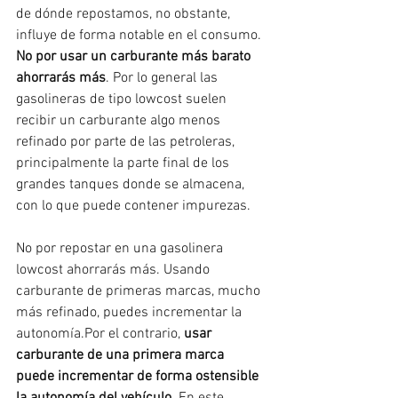
de dónde repostamos, no obstante, 
influye de forma notable en el consumo. 
No por usar un carburante más barato 
ahorrarás más
. Por lo general las 
gasolineras de tipo lowcost suelen 
recibir un carburante algo menos 
refinado por parte de las petroleras, 
principalmente la parte final de los 
grandes tanques donde se almacena, 
con lo que puede contener impurezas.
No por repostar en una gasolinera 
lowcost ahorrarás más. Usando 
carburante de primeras marcas, mucho 
más refinado, puedes incrementar la 
autonomía.Por el contrario, 
usar 
carburante de una primera marca 
puede incrementar de forma ostensible 