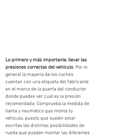
Lo primero y más importante, llevar las 
presiones correctas del vehículo
. Por lo 
general la mayoría de los coches 
cuentan con una etiqueta del fabricante 
en el marco de la puerta del conductor 
donde puedes ver cual es la presión 
recomendada. Comprueba la medida de 
llanta y neumático que monta tu 
vehículo, puesto que suelen estar 
escritas las distintas posibilidades de 
rueda que pueden montar las diferentes 