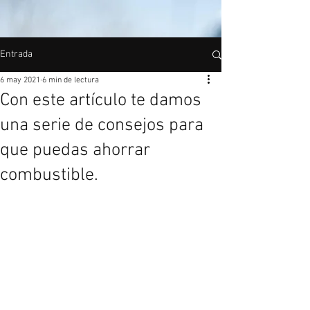
Entrada
6 may 2021
6 min de lectura
Con este artículo te damos
una serie de consejos para
que puedas ahorrar
combustible.