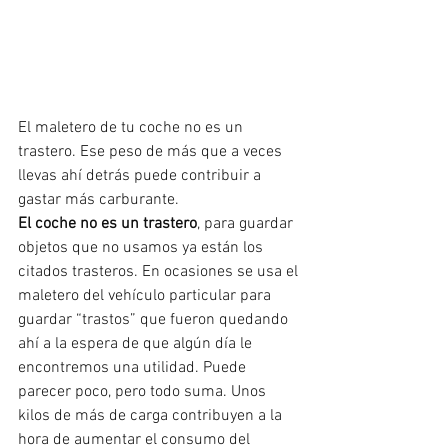
El maletero de tu coche no es un 
trastero. Ese peso de más que a veces 
llevas ahí detrás puede contribuir a 
gastar más carburante.
El coche no es un trastero
, para guardar 
objetos que no usamos ya están los 
citados trasteros. En ocasiones se usa el 
maletero del vehículo particular para 
guardar “trastos” que fueron quedando 
ahí a la espera de que algún día le 
encontremos una utilidad. Puede 
parecer poco, pero todo suma. Unos 
kilos de más de carga contribuyen a la 
hora de aumentar el consumo del 