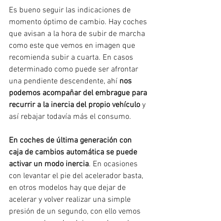
Es bueno seguir las indicaciones de 
momento óptimo de cambio. Hay coches 
que avisan a la hora de subir de marcha 
como este que vemos en imagen que 
recomienda subir a cuarta. En casos 
determinado como puede ser afrontar 
una pendiente descendente, ahí 
nos 
podemos acompañar del embrague para 
recurrir a la inercia del propio vehículo
 y 
así rebajar todavía más el consumo.
En coches de última generación con 
caja de cambios automática se puede 
activar un modo inercia
. En ocasiones 
con levantar el pie del acelerador basta, 
en otros modelos hay que dejar de 
acelerar y volver realizar una simple 
presión de un segundo, con ello vemos 