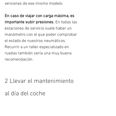
versiones de ese mismo modelo.
En caso de viajar con carga máxima, es 
importante subir presiones
. En todas las 
estaciones de servicio suele haber un 
manómetro con el que poder comprobar 
el estado de nuestros neumáticos. 
Recurrir a un taller especializado en 
ruedas también sería una muy buena 
recomendación.
2 Llevar el mantenimiento 
al día del coche