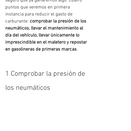
seguro que ya ganaremos algo. Cuatro 
puntos que veremos en primera 
instancia para reducir el gasto de 
carburante: 
comprobar la presión de los 
neumáticos, llevar el mantenimiento al 
día del vehículo, llevar únicamente lo 
imprescindible en el maletero y repostar 
en gasolineras de primeras marcas
.
1 Comprobar la presión de 
los neumáticos