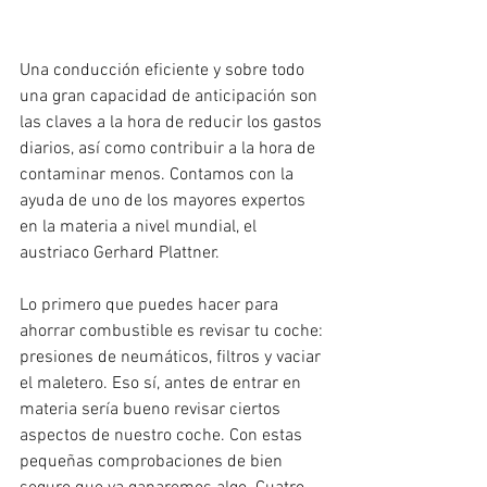
Una conducción eficiente y sobre todo 
una gran capacidad de anticipación son 
las claves a la hora de reducir los gastos 
diarios, así como contribuir a la hora de 
contaminar menos. Contamos con la 
ayuda de uno de los mayores expertos 
en la materia a nivel mundial, el 
austriaco Gerhard Plattner.
Lo primero que puedes hacer para 
ahorrar combustible es revisar tu coche: 
presiones de neumáticos, filtros y vaciar 
el maletero. Eso sí, antes de entrar en 
materia sería bueno revisar ciertos 
aspectos de nuestro coche. Con estas 
pequeñas comprobaciones de bien 