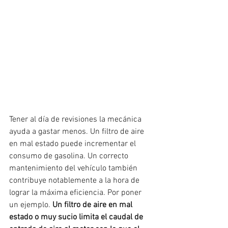
Tener al día de revisiones la mecánica 
ayuda a gastar menos. Un filtro de aire 
en mal estado puede incrementar el 
consumo de gasolina. Un correcto 
mantenimiento del vehículo también 
contribuye notablemente a la hora de 
lograr la máxima eficiencia. Por poner 
un ejemplo. 
Un filtro de aire en mal 
estado o muy sucio limita el caudal de 