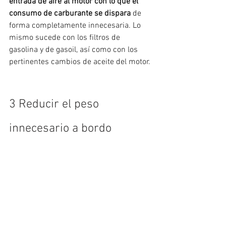
entrada de aire al motor con lo que el 
consumo de carburante se dispara
 de 
forma completamente innecesaria. Lo 
mismo sucede con los filtros de 
gasolina y de gasoil, así como con los 
pertinentes cambios de aceite del motor. 
3 Reducir el peso 
innecesario a bordo