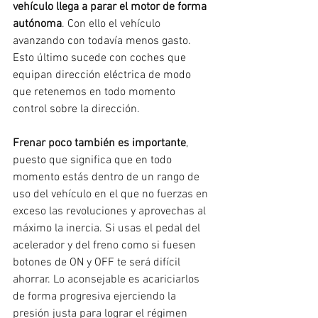
vehículo llega a parar el motor de forma 
autónoma
. Con ello el vehículo 
avanzando con todavía menos gasto. 
Esto último sucede con coches que 
equipan dirección eléctrica de modo 
que retenemos en todo momento 
control sobre la dirección.
Frenar poco también es importante
, 
puesto que significa que en todo 
momento estás dentro de un rango de 
uso del vehículo en el que no fuerzas en 
exceso las revoluciones y aprovechas al 
máximo la inercia. Si usas el pedal del 
acelerador y del freno como si fuesen 
botones de ON y OFF te será difícil 
ahorrar. Lo aconsejable es acariciarlos 
de forma progresiva ejerciendo la 
presión justa para lograr el régimen 