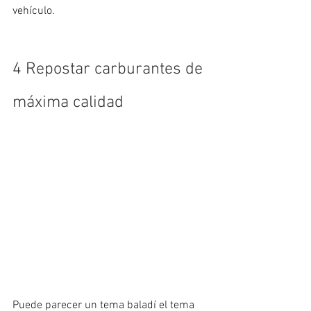
vehículo.
4 Repostar carburantes de 
máxima calidad
Puede parecer un tema baladí el tema 