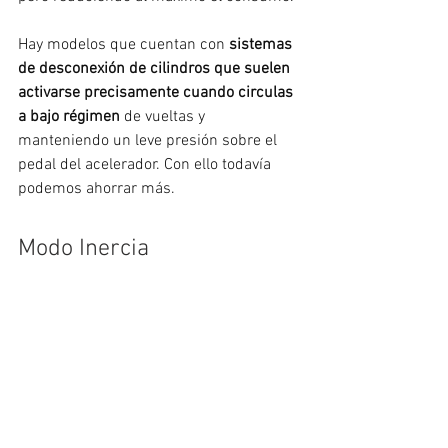
Hay modelos que cuentan con 
sistemas 
de desconexión de cilindros que suelen 
activarse precisamente cuando circulas 
a bajo régimen
 de vueltas y 
manteniendo un leve presión sobre el 
pedal del acelerador. Con ello todavía 
podemos ahorrar más.
Modo Inercia