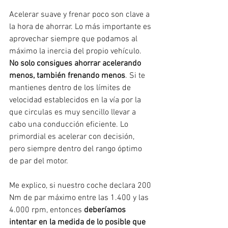
Acelerar suave y frenar poco son clave a 
la hora de ahorrar. Lo más importante es 
aprovechar siempre que podamos al 
máximo la inercia del propio vehículo. 
No solo consigues ahorrar acelerando 
menos, también frenando menos
. Si te 
mantienes dentro de los límites de 
velocidad establecidos en la vía por la 
que circulas es muy sencillo llevar a 
cabo una conducción eficiente. Lo 
primordial es acelerar con decisión, 
pero siempre dentro del rango óptimo 
de par del motor. 
Me explico, si nuestro coche declara 200 
Nm de par máximo entre las 1.400 y las 
4.000 rpm, entonces 
deberíamos 
intentar en la medida de lo posible que 