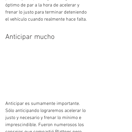
óptimo de par a la hora de acelerar y 
frenar lo justo para terminar deteniendo 
el vehículo cuando realmente hace falta.
Anticipar mucho
Anticipar es sumamente importante. 
Sólo anticipando lograremos acelerar lo 
justo y necesario y frenar lo mínimo e 
imprescindible. Fueron numerosos los 
consejos que compartió Plattner, pero 