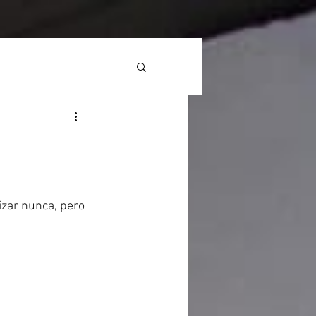
zar nunca, pero 