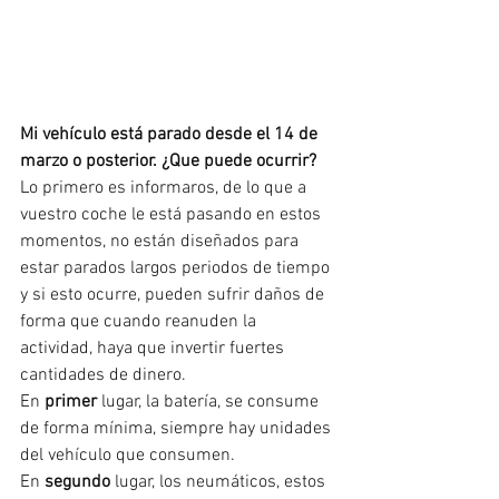
Mi vehículo está parado desde el 14 de 
marzo o posterior. ¿Que puede ocurrir?
Lo primero es informaros, de lo que a 
vuestro coche le está pasando en estos 
momentos, no están diseñados para 
estar parados largos periodos de tiempo 
y si esto ocurre, pueden sufrir daños de 
forma que cuando reanuden la 
actividad, haya que invertir fuertes 
cantidades de dinero.
En 
primer
 lugar, la batería, se consume 
de forma mínima, siempre hay unidades 
del vehículo que consumen.
En 
segundo
 lugar, los neumáticos, estos 