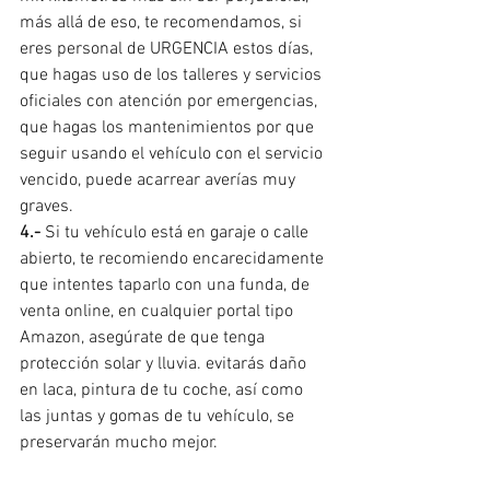
más allá de eso, te recomendamos, si 
eres personal de URGENCIA estos días, 
que hagas uso de los talleres y servicios 
oficiales con atención por emergencias, 
que hagas los mantenimientos por que 
seguir usando el vehículo con el servicio 
vencido, puede acarrear averías muy 
graves.
4.- 
Si tu vehículo está en garaje o calle 
abierto, te recomiendo encarecidamente 
que intentes taparlo con una funda, de 
venta online, en cualquier portal tipo 
Amazon, asegúrate de que tenga 
protección solar y lluvia. evitarás daño 
en laca, pintura de tu coche, así como 
las juntas y gomas de tu vehículo, se 
preservarán mucho mejor.