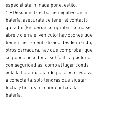
especialista, ni nada por el estilo.
1.- 
Desconecta el borne negativo de la 
batería, asegúrate de tener el contacto 
quitado. (Recuerda comprobar como se 
abre y cierra el vehículo) hay coches que 
tienen cierre centralizado desde mando, 
otros cerradura, hay que comprobar que 
se pueda acceder al vehículo a posterior 
con seguridad así como al lugar donde 
está la batería. Cuando pase esto, vuelve 
a conectarla, solo tendrás que ajustar 
fecha y hora, y no cambiar toda la 
batería.