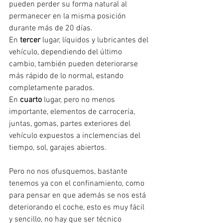
pueden perder su forma natural al 
permanecer en la misma posición 
durante más de 20 días.
En 
tercer
 lugar, líquidos y lubricantes del 
vehículo, dependiendo del último 
cambio, también pueden deteriorarse 
más rápido de lo normal, estando 
completamente parados.
En 
cuarto
 lugar, pero no menos 
importante, elementos de carrocería, 
juntas, gomas, partes exteriores del 
vehículo expuestos a inclemencias del 
tiempo, sol, garajes abiertos.
Pero no nos ofusquemos, bastante 
tenemos ya con el confinamiento, como 
para pensar en que además se nos está 
deteriorando el coche, esto es muy fácil 
y sencillo, no hay que ser técnico 