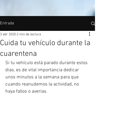
Entrada
3 abr 2020
2 min de lectura
Cuida tu vehículo durante la
cuarentena
Si tu vehículo está parado durante estos 
días, es de vital importancia dedicar 
unos minutos a la semana para que 
cuando reanudemos la actividad, no 
haya fallos o averías.