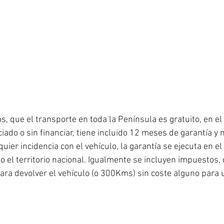
 que el transporte en toda la Península es gratuito, en el 
ciado o sin financiar, tiene incluido 12 meses de garantía y
ier incidencia con el vehículo, la garantía se ejecuta en el s
o el territorio nacional. Igualmente se incluyen impuestos,
para devolver el vehículo (o 300Kms) sin coste alguno para 