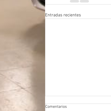
Entradas recientes
Comentarios