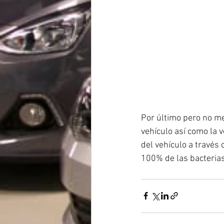
Por último pero no me
vehículo así como la v
del vehículo a través 
100% de las bacterias