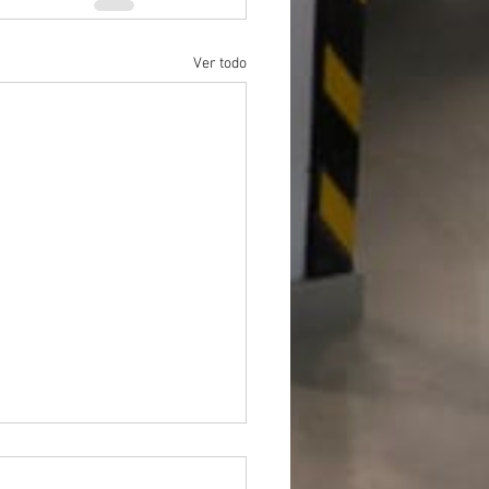
Ver todo