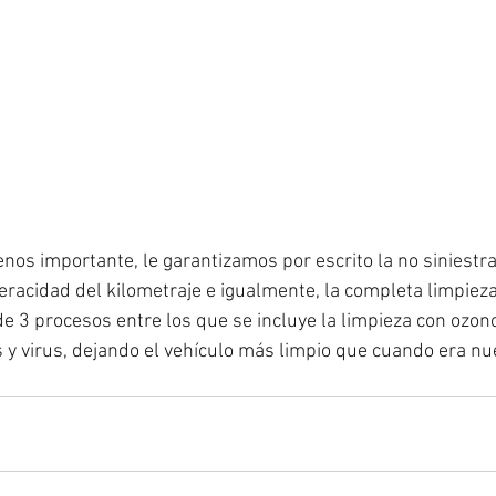
nos importante, le garantizamos por escrito la no siniestra
eracidad del kilometraje e igualmente, la completa limpieza
de 3 procesos entre los que se incluye la limpieza con ozono
 y virus, dejando el vehículo más limpio que cuando era nu