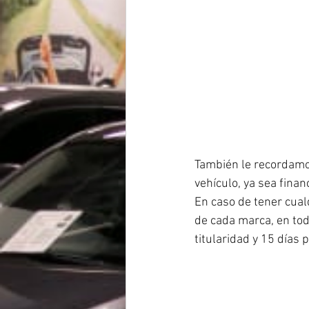
También le recordamos,
vehículo, ya sea finan
En caso de tener cualqu
de cada marca, en tod
titularidad y 15 días 